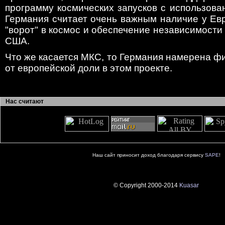
программу космических запусков с использован
Германия считает очень важным наличие у Ев
"ворот" в космос и обеспечение независимости 
США.
Что же касается МКС, то Германия намерена 
от европейской доли в этом проекте.
Нас считают
Наш сайт приносит доход благодаря сервису
SAPE
!
© Copyright 2000-2014
Kuasar