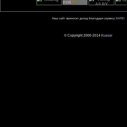
Наш сайт приносит доход благодаря сервису
SAPE
!
© Copyright 2000-2014
Kuasar