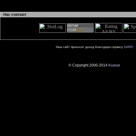
Нас считают
Наш сайт приносит доход благодаря сервису
SAPE
!
© Copyright 2000-2014
Kuasar