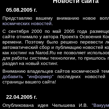
Новости сайта
05.08.2005 г.
Представляю вашему вниманию новое воп
космических новостей
.
С сентября 2000 по май 2005 года размеще
сайте отнимало у автора Проекта Освоения Ко
времени. Поэтому было решено перевести л
автоматический сбор и публикацию новостей ко
как хостинг на Narod.Ru не позволяет использ
для работы системы технологии, то пришлось
раздел на новый хостинг.
Вниманию владельцев сайтов космической тем
добавить "информер"
последних новостей 
страницы вашего сайта!
22.04.2005 г.
Опубликована идея Челышева И.В.
"Вакуу