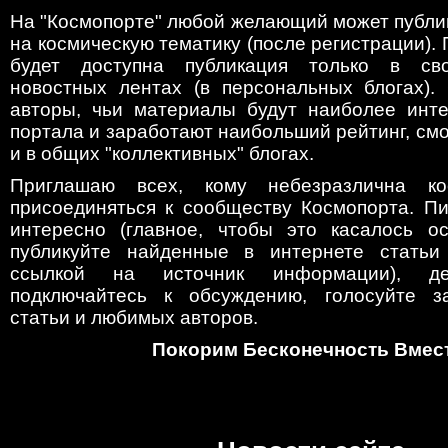
На "Космопорте" любой желающий может публи
на космическую тематику (после регистрации).
будет доступна публикация только в св
новостных лентах (в персональных блогах).
авторы, чьи материалы будут наиболее инт
портала и заработают наибольший рейтинг, смо
и в общих "коллективных" блогах.
Приглашаю всех, кому небезразлична ко
присоединяться к сообществу Космопорта. Пи
интересно (главное, чтобы это касалось ос
публикуйте найденные в интернете статьи 
ссылкой на источник информации), де
подключайтесь к обсуждению, голосуйте з
статьи и любимых авторов.
Покорим Бесконечность Вмес